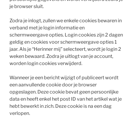
je browser sluit.
Zodra je inlogt, zullen we enkele cookies bewaren in
verband met je login informatie en
schermweergave opties. Login cookies zijn 2 dagen
geldig en cookies voor schermweergave opties 1
jaar. Als je “Herinner mij” selecteert, wordt je login 2
weken bewaard. Zodra je uitlogt van je account,
worden login cookies verwijderd.
Wanneer je een bericht wijzigt of publiceert wordt
een aanvullende cookie door je browser
opgeslagen. Deze cookie bevat geen persoonlijke
data en heeft enkel het post ID van het artikel wat je
hebt bewerkt in zich. Deze cookie is na een dag
verlopen.