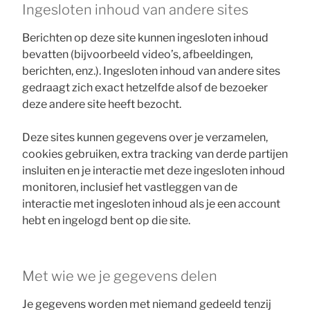
Ingesloten inhoud van andere sites
Berichten op deze site kunnen ingesloten inhoud
bevatten (bijvoorbeeld video’s, afbeeldingen,
berichten, enz.). Ingesloten inhoud van andere sites
gedraagt zich exact hetzelfde alsof de bezoeker
deze andere site heeft bezocht.
Deze sites kunnen gegevens over je verzamelen,
cookies gebruiken, extra tracking van derde partijen
insluiten en je interactie met deze ingesloten inhoud
monitoren, inclusief het vastleggen van de
interactie met ingesloten inhoud als je een account
hebt en ingelogd bent op die site.
Met wie we je gegevens delen
Je gegevens worden met niemand gedeeld tenzij