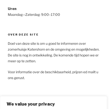
Uren
Maandag—Zaterdag: 9:00–17:00
OVER DEZE SITE
Doel van deze site is om u goed te informeren over
zomerhuisje Katershorn en de omgeving en mogelijkheden.
De site is nog in ontwikkeling. De komende tijd hopen we er
meer op te zetten.
Voor informatie over de beschikbaarheid, prijzen ed mailt u
ons gerust.
ZOEKEN
We value your privacy
Search
Searc