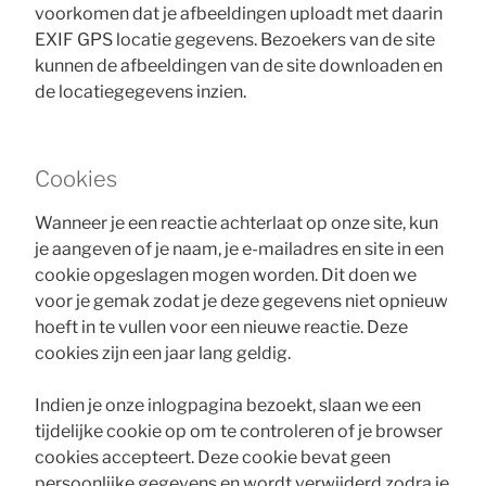
voorkomen dat je afbeeldingen uploadt met daarin
EXIF GPS locatie gegevens. Bezoekers van de site
kunnen de afbeeldingen van de site downloaden en
de locatiegegevens inzien.
Cookies
Wanneer je een reactie achterlaat op onze site, kun
je aangeven of je naam, je e-mailadres en site in een
cookie opgeslagen mogen worden. Dit doen we
voor je gemak zodat je deze gegevens niet opnieuw
hoeft in te vullen voor een nieuwe reactie. Deze
cookies zijn een jaar lang geldig.
Indien je onze inlogpagina bezoekt, slaan we een
tijdelijke cookie op om te controleren of je browser
cookies accepteert. Deze cookie bevat geen
persoonlijke gegevens en wordt verwijderd zodra je