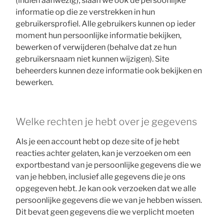
(indien aanwezig), slaan we ook de persoonlijke
informatie op die ze verstrekken in hun
gebruikersprofiel. Alle gebruikers kunnen op ieder
moment hun persoonlijke informatie bekijken,
bewerken of verwijderen (behalve dat ze hun
gebruikersnaam niet kunnen wijzigen). Site
beheerders kunnen deze informatie ook bekijken en
bewerken.
Welke rechten je hebt over je gegevens
Als je een account hebt op deze site of je hebt
reacties achter gelaten, kan je verzoeken om een
exportbestand van je persoonlijke gegevens die we
van je hebben, inclusief alle gegevens die je ons
opgegeven hebt. Je kan ook verzoeken dat we alle
persoonlijke gegevens die we van je hebben wissen.
Dit bevat geen gegevens die we verplicht moeten