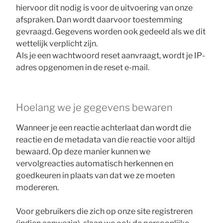
hiervoor dit nodig is voor de uitvoering van onze
afspraken. Dan wordt daarvoor toestemming
gevraagd. Gegevens worden ook gedeeld als we dit
wettelijk verplicht zijn.
Als je een wachtwoord reset aanvraagt, wordt je IP-
adres opgenomen in de reset e-mail.
Hoelang we je gegevens bewaren
Wanneer je een reactie achterlaat dan wordt die
reactie en de metadata van die reactie voor altijd
bewaard. Op deze manier kunnen we
vervolgreacties automatisch herkennen en
goedkeuren in plaats van dat we ze moeten
modereren.
Voor gebruikers die zich op onze site registreren